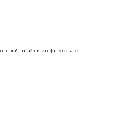
ды онлайн на сайте или по факту доставки.