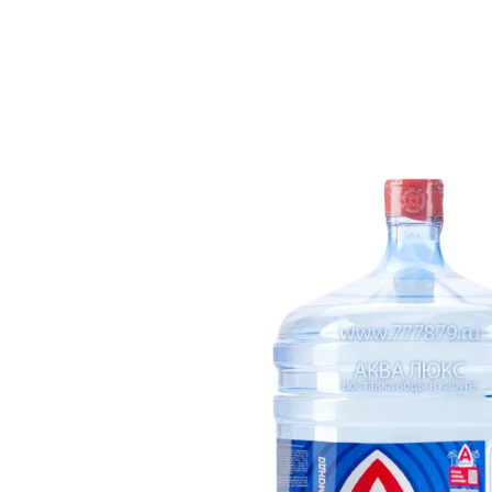
Вернуться к каталогу