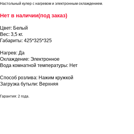
Настольный кулер с нагревом и электронным охлаждением.
Нет в наличии(под заказ)
Цвет: Белый
Вес: 3,5 кг.
Габариты: 425*325*325
Нагрев: Да
Охлаждение: Электронное
Вода комнатной температуры: Нет
Способ розлива: Нажим кружкой
Загрузка бутыли: Верхняя
Гарантия: 2 года.