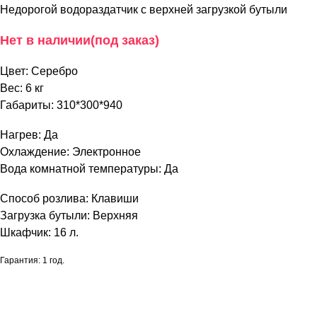
Недорогой водораздатчик с верхней загрузкой бутыли
Нет в наличии(под заказ)
Цвет: Серебро
Вес: 6 кг
Габариты: 310*300*940
Нагрев: Да
Охлаждение: Электронное
Вода комнатной температуры: Да
Способ розлива: Клавиши
Загрузка бутыли: Верхняя
Шкафчик:
16 л.
Гарантия: 1 год.