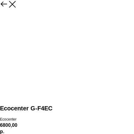
Ecocenter G-F4EC
Ecocenter
6800,00
р.