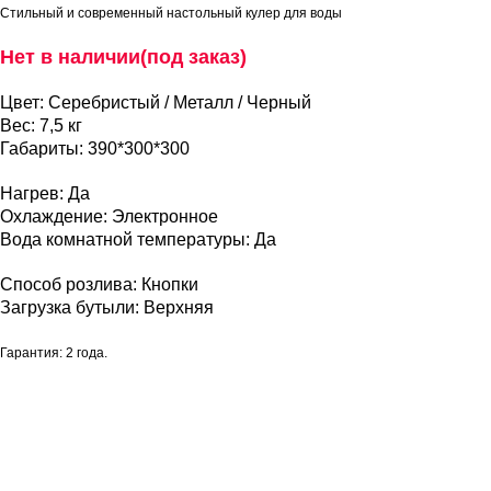
Стильный и современный настольный кулер для воды
Нет в наличии(под заказ)
Цвет: Серебристый / Металл / Черный
Вес: 7,5 кг
Габариты: 390*300*300
Нагрев: Да
Охлаждение: Электронное
Вода комнатной температуры: Да
Способ розлива: Кнопки
Загрузка бутыли: Верхняя
Гарантия: 2 года.