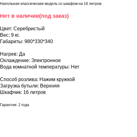
Напольная классическая модель со шкафом на 16 литров.
Нет в наличии(под заказ)
Цвет: Серебристый
Вес: 9 кг.
Габариты: 980*330*340
Нагрев: Да
Охлаждение: Электронное
Вода комнатной температуры: Нет
Способ розлива: Нажим кружкой
Загрузка бутыли: Верхняя
Шкафчик: 16 литров
Гарантия: 2 года.